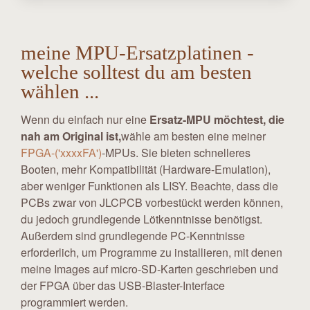
meine MPU-Ersatzplatinen -
welche solltest du am besten
wählen ...
Wenn du einfach nur eine
Ersatz-MPU möchtest, die
nah am Original ist,
wähle am besten eine meiner
FPGA-('xxxxFA')
-MPUs. Sie bieten schnelleres
Booten, mehr Kompatibilität (Hardware-Emulation),
aber weniger Funktionen als LISY. Beachte, dass die
PCBs zwar von JLCPCB vorbestückt werden können,
du jedoch grundlegende Lötkenntnisse benötigst.
Außerdem sind grundlegende PC-Kenntnisse
erforderlich, um Programme zu installieren, mit denen
meine Images auf micro-SD-Karten geschrieben und
der FPGA über das USB-Blaster-Interface
programmiert werden.