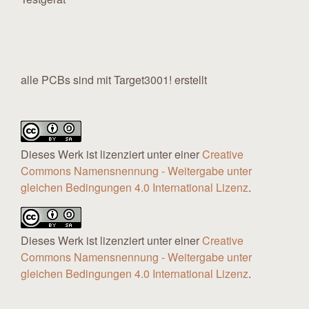
alle PCBs sind mit Target3001! erstellt
Dieses Werk ist lizenziert unter einer
Creative
Commons Namensnennung - Weitergabe unter
gleichen Bedingungen 4.0 International Lizenz
.
Dieses Werk ist lizenziert unter einer
Creative
Commons Namensnennung - Weitergabe unter
gleichen Bedingungen 4.0 International Lizenz
.