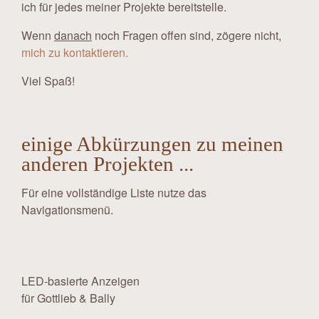
ich für jedes meiner Projekte bereitstelle.
Wenn
danach
noch Fragen offen sind, zögere nicht,
mich zu kontaktieren.
Viel Spaß!
einige Abkürzungen zu meinen
anderen Projekten ...
Für eine vollständige Liste nutze das
Navigationsmenü.
LED-basierte Anzeigen
für Gottlieb & Bally