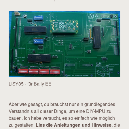
LISY35 - für Bally EE
Aber wie gesagt, du brauchst nur ein grundlegendes
Verständnis all dieser Dinge, um eine DIY-MPU zu
bauen. Ich habe versucht, es so einfach wie möglich
zu gestalten.
Lies die Anleitungen und Hinweise,
die