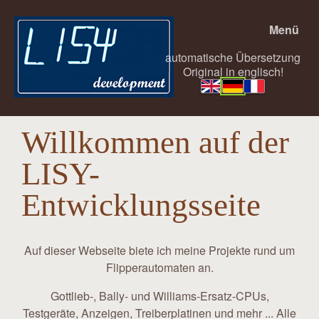
Menü
automatische Übersetzung
Original in englisch!
Willkommen auf der
LISY-
Entwicklungsseite
Auf dieser Webseite biete ich meine Projekte rund um
Flipperautomaten an.
Gottlieb-, Bally- und Williams-Ersatz-CPUs,
Testgeräte, Anzeigen, Treiberplatinen und mehr ... Alle