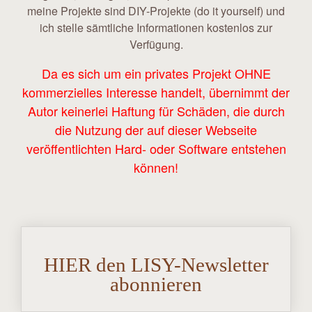
meine Projekte sind DIY-Projekte (do it yourself) und
ich stelle sämtliche Informationen kostenlos zur
Verfügung.
Da es sich um ein privates Projekt OHNE
kommerzielles Interesse handelt, übernimmt der
Autor keinerlei Haftung für Schäden, die durch
die Nutzung der auf dieser Webseite
veröffentlichten Hard- oder Software entstehen
können!
HIER den LISY-Newsletter
abonnieren